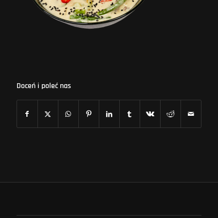
Doceń i poleć nas