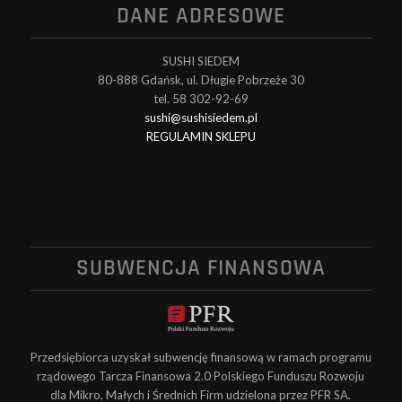
DANE ADRESOWE
SUSHI SIEDEM
80-888 Gdańsk, ul. Długie Pobrzeże 30
tel. 58 302-92-69
sushi@sushisiedem.pl
REGULAMIN SKLEPU
SUBWENCJA FINANSOWA
Przedsiębiorca uzyskał subwencję finansową w ramach programu
rządowego Tarcza Finansowa 2.0 Polskiego Funduszu Rozwoju
dla Mikro, Małych i Średnich Firm udzielona przez PFR SA.