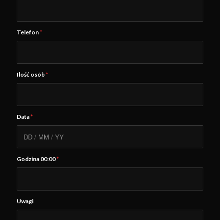
Telefon
*
Ilość osób
*
Data
*
Godzina 00:00
*
Uwagi