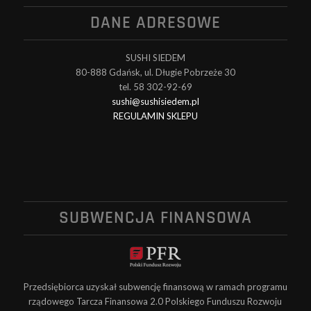
DANE ADRESOWE
SUSHI SIEDEM
80-888 Gdańsk, ul. Długie Pobrzeże 30
tel. 58 302-92-69
sushi@sushisiedem.pl
REGULAMIN SKLEPU
SUBWENCJA FINANSOWA
Przedsiębiorca uzyskał subwencję finansową w ramach programu
rządowego Tarcza Finansowa 2.0 Polskiego Funduszu Rozwoju