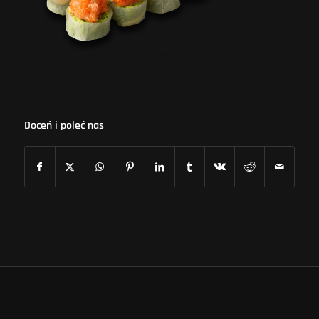
Doceń i poleć nas