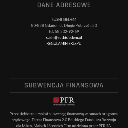
DANE ADRESOWE
SUSHI SIEDEM
80-888 Gdańsk, ul. Długie Pobrzeże 30
tel. 58 302-92-69
sushi@sushisiedem.pl
REGULAMIN SKLEPU
SUBWENCJA FINANSOWA
Przedsiębiorca uzyskał subwencję finansową w ramach programu
rządowego Tarcza Finansowa 2.0 Polskiego Funduszu Rozwoju
dla Mikro, Małych i Średnich Firm udzielona przez PFR SA.