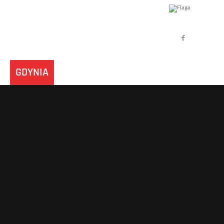
GDYNIA