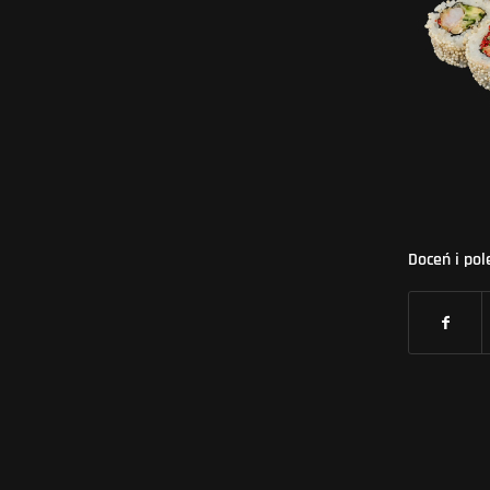
Doceń i pol