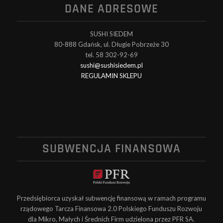
DANE ADRESOWE
SUSHI SIEDEM
80-888 Gdańsk, ul. Długie Pobrzeże 30
tel. 58 302-92-69
sushi@sushisiedem.pl
REGULAMIN SKLEPU
SUBWENCJA FINANSOWA
Przedsiębiorca uzyskał subwencję finansową w ramach programu
rządowego Tarcza Finansowa 2.0 Polskiego Funduszu Rozwoju
dla Mikro, Małych i Średnich Firm udzielona przez PFR SA.