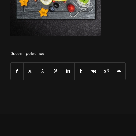
Doceń i poleć nas