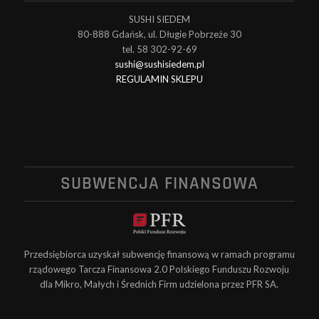
SUSHI SIEDEM
80-888 Gdańsk, ul. Długie Pobrzeże 30
tel. 58 302-92-69
sushi@sushisiedem.pl
REGULAMIN SKLEPU
SUBWENCJA FINANSOWA
Przedsiębiorca uzyskał subwencję finansową w ramach programu
rządowego Tarcza Finansowa 2.0 Polskiego Funduszu Rozwoju
dla Mikro, Małych i Średnich Firm udzielona przez PFR SA.