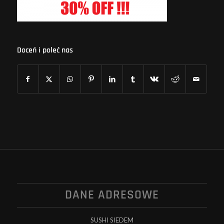
Doceń i poleć nas
DANE ADRESOWE
SUSHI SIEDEM