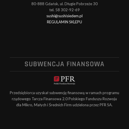
80-888 Gdańsk, ul. Długie Pobrzeże 30
tel. 58 302-92-69
sushi@sushisiedem.pl
REGULAMIN SKLEPU
SUBWENCJA FINANSOWA
Przedsiębiorca uzyskał subwencję finansową w ramach programu
rządowego Tarcza Finansowa 2.0 Polskiego Funduszu Rozwoju
dla Mikro, Małych i Średnich Firm udzielona przez PFR SA.