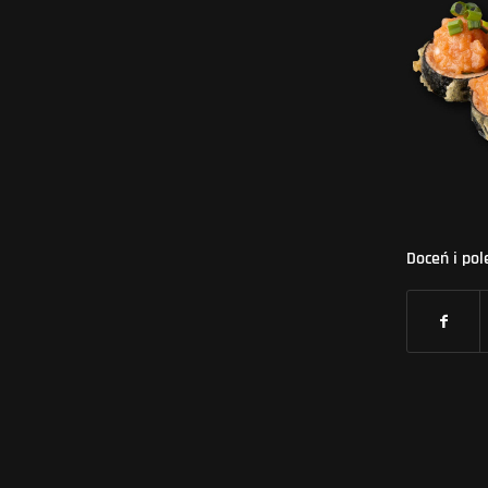
Doceń i pol