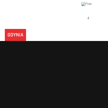
GDYNIA