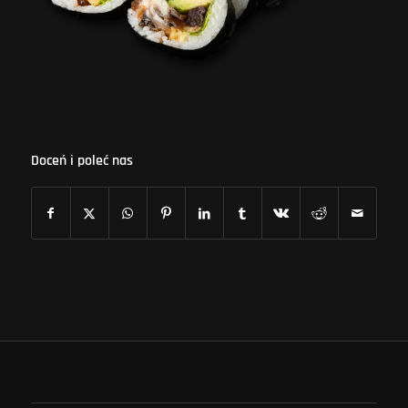
Doceń i poleć nas