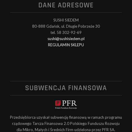
DANE ADRESOWE
SUSHI SIEDEM
80-888 Gdańsk, ul. Długie Pobrzeże 30
tel. 58 302-92-69
sushi@sushisiedem.pl
REGULAMIN SKLEPU
SUBWENCJA FINANSOWA
Przedsiębiorca uzyskał subwencję finansową w ramach programu
rządowego Tarcza Finansowa 2.0 Polskiego Funduszu Rozwoju
dla Mikro, Małych i Średnich Firm udzielona przez PFR SA.