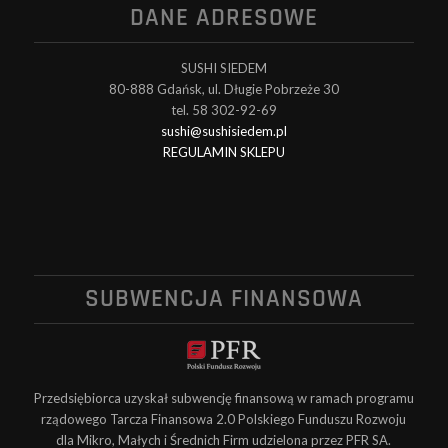
DANE ADRESOWE
SUSHI SIEDEM
80-888 Gdańsk, ul. Długie Pobrzeże 30
tel. 58 302-92-69
sushi@sushisiedem.pl
REGULAMIN SKLEPU
SUBWENCJA FINANSOWA
Przedsiębiorca uzyskał subwencję finansową w ramach programu
rządowego Tarcza Finansowa 2.0 Polskiego Funduszu Rozwoju
dla Mikro, Małych i Średnich Firm udzielona przez PFR SA.