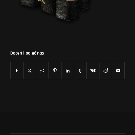
Doceń i poleć nas