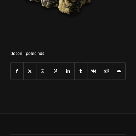
Doceń i poleć nas