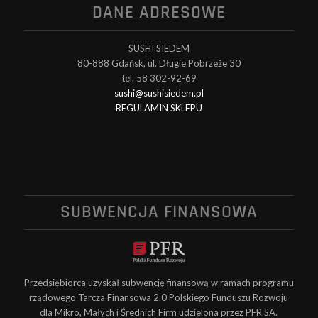
DANE ADRESOWE
SUSHI SIEDEM
80-888 Gdańsk, ul. Długie Pobrzeże 30
tel. 58 302-92-69
sushi@sushisiedem.pl
REGULAMIN SKLEPU
SUBWENCJA FINANSOWA
Przedsiębiorca uzyskał subwencję finansową w ramach programu
rządowego Tarcza Finansowa 2.0 Polskiego Funduszu Rozwoju
dla Mikro, Małych i Średnich Firm udzielona przez PFR SA.