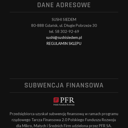
DANE ADRESOWE
SUSHI SIEDEM
80-888 Gdańsk, ul. Długie Pobrzeże 30
tel. 58 302-92-69
sushi@sushisiedem.pl
REGULAMIN SKLEPU
SUBWENCJA FINANSOWA
Przedsiębiorca uzyskał subwencję finansową w ramach programu
rządowego Tarcza Finansowa 2.0 Polskiego Funduszu Rozwoju
dla Mikro, Małych i Średnich Firm udzielona przez PFR SA.