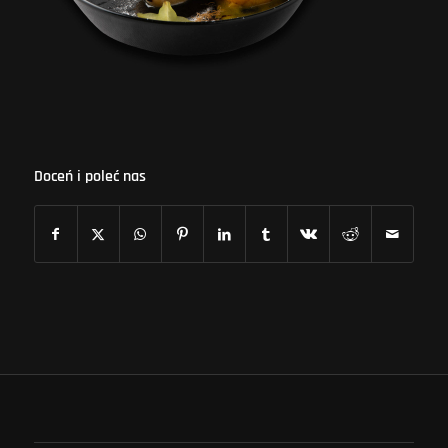
Doceń i poleć nas