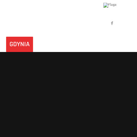
GDYNIA