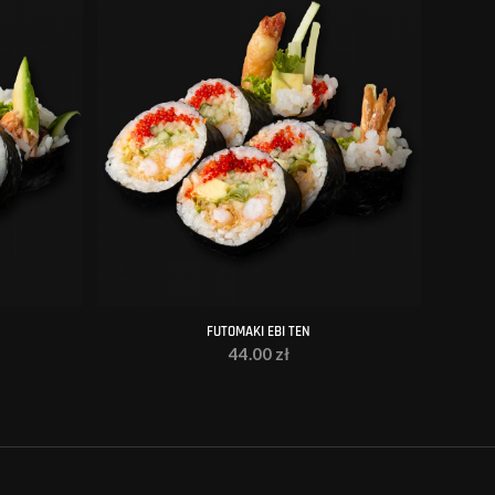
FUTOMAKI EBI TEN
44.00
zł