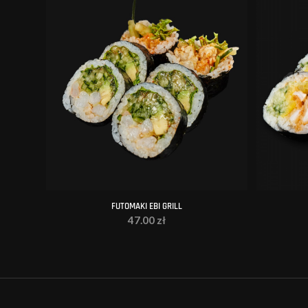
FUTOMAKI EBI GRILL
47.00
zł