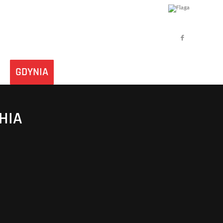
GDYNIA
HIA