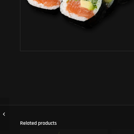
NIGIRI MAGURO
Related products