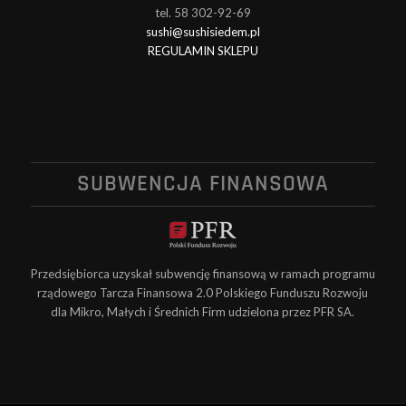
tel. 58 302-92-69
sushi@sushisiedem.pl
REGULAMIN SKLEPU
SUBWENCJA FINANSOWA
Przedsiębiorca uzyskał subwencję finansową w ramach programu
rządowego Tarcza Finansowa 2.0 Polskiego Funduszu Rozwoju
dla Mikro, Małych i Średnich Firm udzielona przez PFR SA.