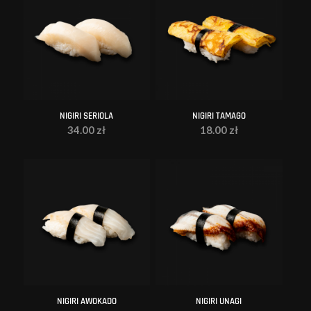
NIGIRI SERIOLA
NIGIRI TAMAGO
34.00
zł
18.00
zł
NIGIRI AWOKADO
NIGIRI UNAGI