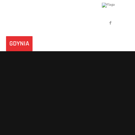
GDYNIA