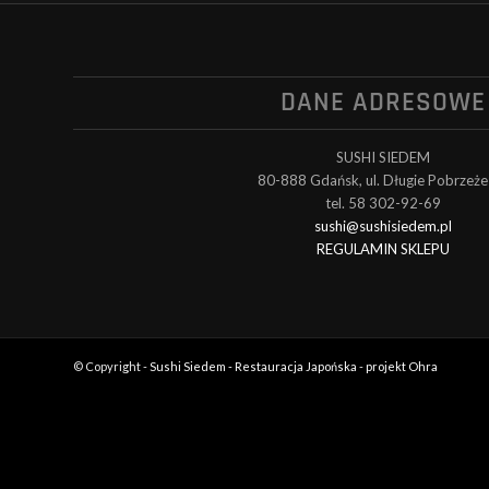
DANE ADRESOWE
SUSHI SIEDEM
80-888 Gdańsk, ul. Długie Pobrzeże
tel. 58 302-92-69
sushi@sushisiedem.pl
REGULAMIN SKLEPU
© Copyright -
Sushi Siedem - Restauracja Japońska
-
projekt Ohra