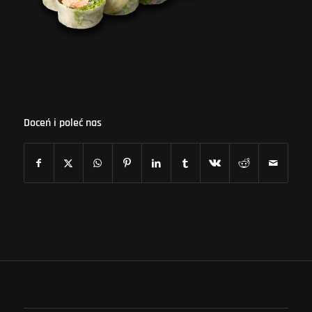
Doceń i poleć nas