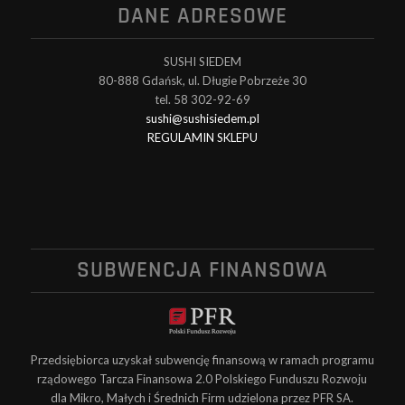
DANE ADRESOWE
SUSHI SIEDEM
80-888 Gdańsk, ul. Długie Pobrzeże 30
tel. 58 302-92-69
sushi@sushisiedem.pl
REGULAMIN SKLEPU
SUBWENCJA FINANSOWA
Przedsiębiorca uzyskał subwencję finansową w ramach programu
rządowego Tarcza Finansowa 2.0 Polskiego Funduszu Rozwoju
dla Mikro, Małych i Średnich Firm udzielona przez PFR SA.