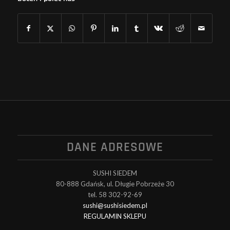
DANE ADRESOWE
SUSHI SIEDEM
80-888 Gdańsk, ul. Długie Pobrzeże 30
tel. 58 302-92-69
sushi@sushisiedem.pl
REGULAMIN SKLEPU