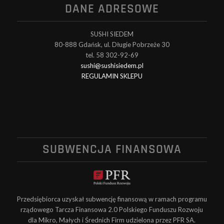
DANE ADRESOWE
SUSHI SIEDEM
80-888 Gdańsk, ul. Długie Pobrzeże 30
tel. 58 302-92-69
sushi@sushisiedem.pl
REGULAMIN SKLEPU
SUBWENCJA FINANSOWA
Przedsiębiorca uzyskał subwencję finansową w ramach programu
rządowego Tarcza Finansowa 2.0 Polskiego Funduszu Rozwoju
dla Mikro, Małych i Średnich Firm udzielona przez PFR SA.