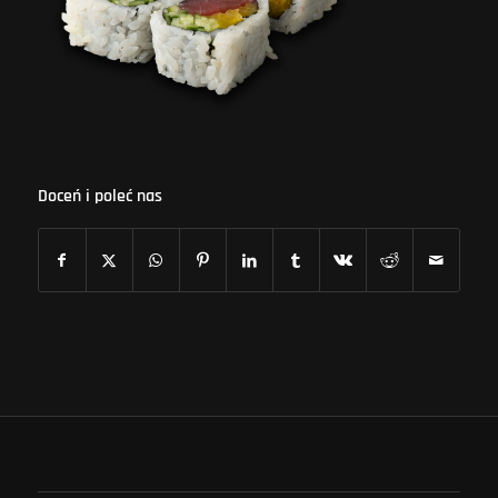
Doceń i poleć nas