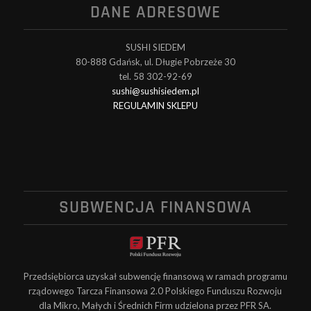
DANE ADRESOWE
SUSHI SIEDEM
80-888 Gdańsk, ul. Długie Pobrzeże 30
tel. 58 302-92-69
sushi@sushisiedem.pl
REGULAMIN SKLEPU
SUBWENCJA FINANSOWA
Przedsiębiorca uzyskał subwencję finansową w ramach programu
rządowego Tarcza Finansowa 2.0 Polskiego Funduszu Rozwoju
dla Mikro, Małych i Średnich Firm udzielona przez PFR SA.