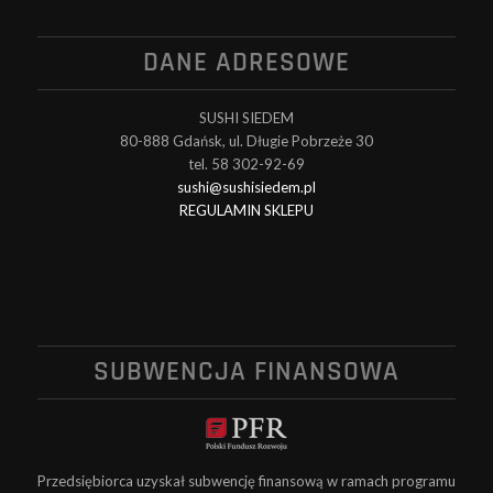
DANE ADRESOWE
SUSHI SIEDEM
80-888 Gdańsk, ul. Długie Pobrzeże 30
tel. 58 302-92-69
sushi@sushisiedem.pl
REGULAMIN SKLEPU
SUBWENCJA FINANSOWA
Przedsiębiorca uzyskał subwencję finansową w ramach programu