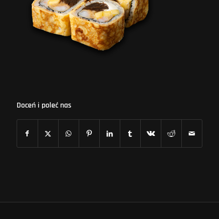
Doceń i poleć nas