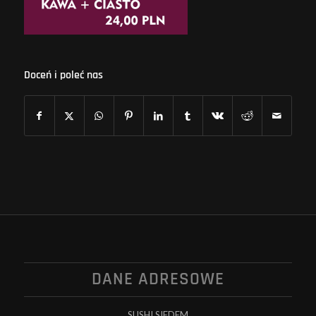
Doceń i poleć nas
DANE ADRESOWE
SUSHI SIEDEM