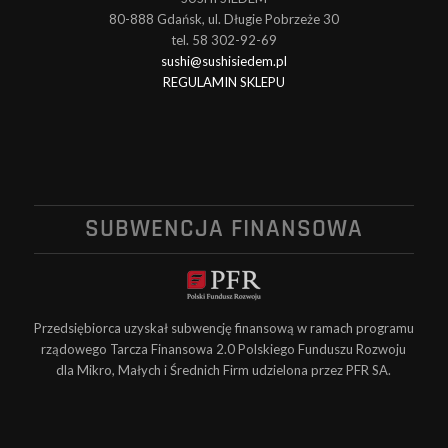
80-888 Gdańsk, ul. Długie Pobrzeże 30
tel. 58 302-92-69
sushi@sushisiedem.pl
REGULAMIN SKLEPU
SUBWENCJA FINANSOWA
Przedsiębiorca uzyskał subwencję finansową w ramach programu
rządowego Tarcza Finansowa 2.0 Polskiego Funduszu Rozwoju
dla Mikro, Małych i Średnich Firm udzielona przez PFR SA.