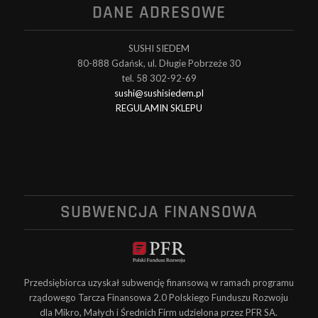
DANE ADRESOWE
SUSHI SIEDEM
80-888 Gdańsk, ul. Długie Pobrzeże 30
tel. 58 302-92-69
sushi@sushisiedem.pl
REGULAMIN SKLEPU
SUBWENCJA FINANSOWA
Przedsiębiorca uzyskał subwencję finansową w ramach programu
rządowego Tarcza Finansowa 2.0 Polskiego Funduszu Rozwoju
dla Mikro, Małych i Średnich Firm udzielona przez PFR SA.