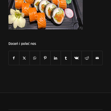
Doceń i poleć nas