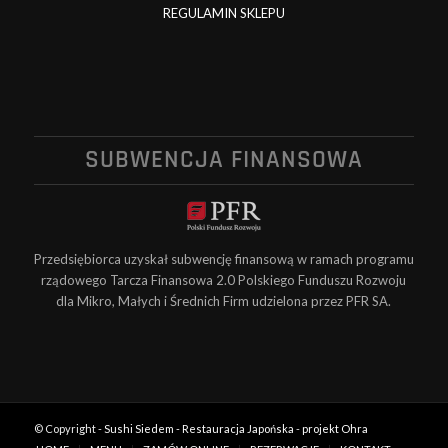
REGULAMIN SKLEPU
SUBWENCJA FINANSOWA
Przedsiębiorca uzyskał subwencję finansową w ramach programu
rządowego Tarcza Finansowa 2.0 Polskiego Funduszu Rozwoju
dla Mikro, Małych i Średnich Firm udzielona przez PFR SA.
© Copyright -
Sushi Siedem - Restauracja Japońska
-
projekt Ohra